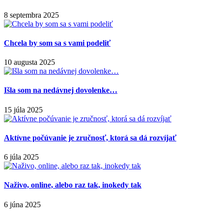
8 septembra 2025
Chcela by som sa s vami podeliť
10 augusta 2025
Išla som na nedávnej dovolenke…
15 júla 2025
Aktívne počúvanie je zručnosť, ktorá sa dá rozvíjať
6 júla 2025
Naživo, online, alebo raz tak, inokedy tak
6 júna 2025